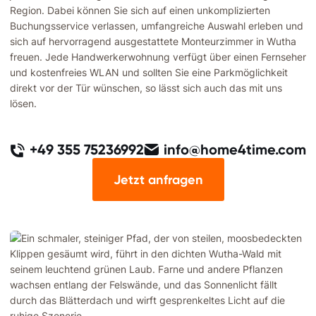
Region. Dabei können Sie sich auf einen unkomplizierten
Buchungsservice verlassen, umfangreiche Auswahl erleben und
sich auf hervorragend ausgestattete Monteurzimmer in Wutha
freuen. Jede Handwerkerwohnung verfügt über einen Fernseher
und kostenfreies WLAN und sollten Sie eine Parkmöglichkeit
direkt vor der Tür wünschen, so lässt sich auch das mit uns
lösen.
+49 355 75236992
info@home4time.com
Jetzt anfragen