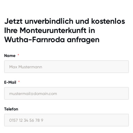
Jetzt unverbindlich und kostenlos
Ihre Monteurunterkunft in
Wutha-Farnroda
anfragen
Name
E-Mail
Telefon