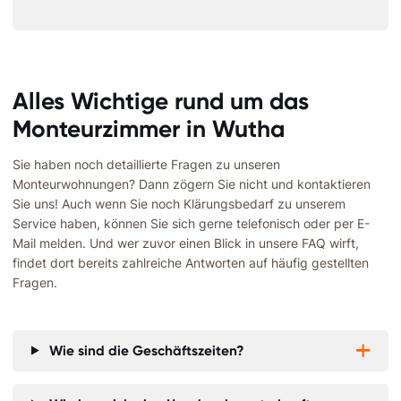
Alles Wichtige rund um das
Monteurzimmer in Wutha
Sie haben noch detaillierte Fragen zu unseren
Monteurwohnungen? Dann zögern Sie nicht und kontaktieren
Sie uns! Auch wenn Sie noch Klärungsbedarf zu unserem
Service haben, können Sie sich gerne telefonisch oder per E-
Mail melden. Und wer zuvor einen Blick in unsere FAQ wirft,
findet dort bereits zahlreiche Antworten auf häufig gestellten
Fragen.
Wie sind die Geschäftszeiten?

