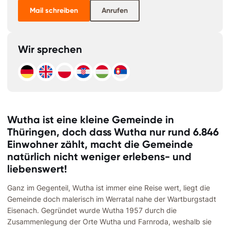
Mail schreiben
Anrufen
Wir sprechen
Wutha ist eine kleine Gemeinde in
Thüringen, doch dass Wutha nur rund 6.846
Einwohner zählt, macht die Gemeinde
natürlich nicht weniger erlebens- und
liebenswert!
Ganz im Gegenteil, Wutha ist immer eine Reise wert, liegt die
Gemeinde doch malerisch im Werratal nahe der Wartburgstadt
Eisenach. Gegründet wurde Wutha 1957 durch die
Zusammenlegung der Orte Wutha und Farnroda, weshalb sie