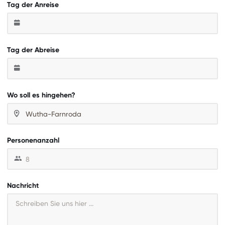
Tag der Anreise
Tag der Abreise
Wo soll es hingehen?
Personenanzahl
Nachricht