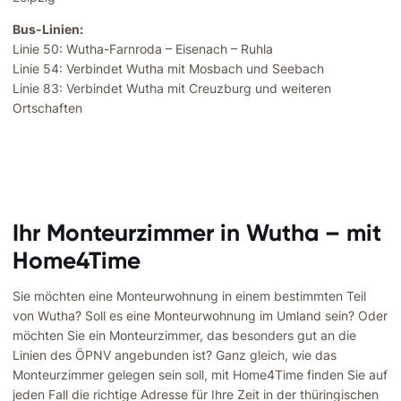
Bus-Linien:
Linie 50: Wutha-Farnroda – Eisenach – Ruhla
Linie 54: Verbindet Wutha mit Mosbach und Seebach
Linie 83: Verbindet Wutha mit Creuzburg und weiteren
Ortschaften
Ihr Monteurzimmer in Wutha – mit
Home4Time
Sie möchten eine Monteurwohnung in einem bestimmten Teil
von Wutha? Soll es eine Monteurwohnung im Umland sein? Oder
möchten Sie ein Monteurzimmer, das besonders gut an die
Linien des ÖPNV angebunden ist? Ganz gleich, wie das
Monteurzimmer gelegen sein soll, mit Home4Time finden Sie auf
jeden Fall die richtige Adresse für Ihre Zeit in der thüringischen