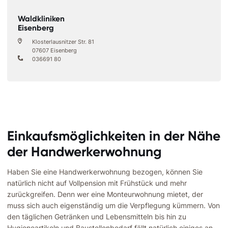
Waldkliniken
Eisenberg
Klosterlausnitzer Str. 81
07607 Eisenberg
036691 80
Einkaufsmöglichkeiten in der Nähe
der Handwerkerwohnung
Haben Sie eine Handwerkerwohnung bezogen, können Sie
natürlich nicht auf Vollpension mit Frühstück und mehr
zurückgreifen. Denn wer eine Monteurwohnung mietet, der
muss sich auch eigenständig um die Verpflegung kümmern. Von
den täglichen Getränken und Lebensmitteln bis hin zu
Hygieneartikeln und Baustellenbedarf fällt natürlich einiges an,