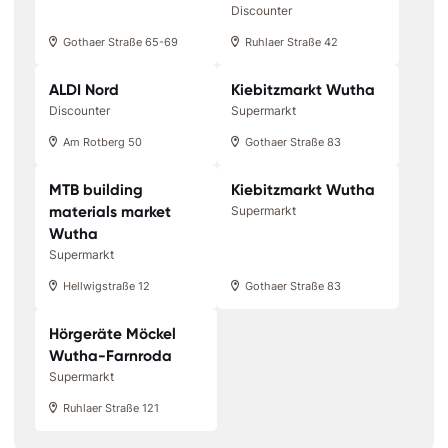
Discounter
Gothaer Straße 65-69
Ruhlaer Straße 42
ALDI Nord
Kiebitzmarkt Wutha
Discounter
Supermarkt
Am Rotberg 50
Gothaer Straße 83
MTB building
Kiebitzmarkt Wutha
materials market
Supermarkt
Wutha
Supermarkt
Hellwigstraße 12
Gothaer Straße 83
Hörgeräte Möckel
Wutha-Farnroda
Supermarkt
Ruhlaer Straße 121