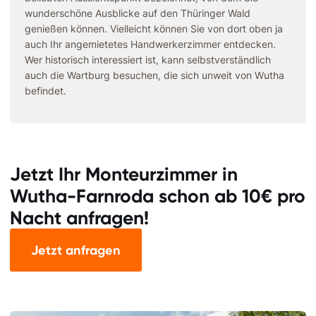
wunderschöne Ausblicke auf den Thüringer Wald
genießen können. Vielleicht können Sie von dort oben ja
auch Ihr angemietetes Handwerkerzimmer entdecken.
Wer historisch interessiert ist, kann selbstverständlich
auch die Wartburg besuchen, die sich unweit von Wutha
befindet.
Jetzt Ihr Monteurzimmer in
Wutha-Farnroda schon ab 10€ pro
Nacht anfragen!
Jetzt anfragen