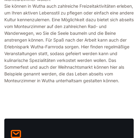
Sie können in Wutha auch zahlreiche Freizeitaktivitäten erleben,
um Ihren aktiven Lebensstil zu pflegen oder einfach eine andere
Kultur kennenzulernen. Eine Möglichkeit dazu bietet sich abseits
vom Monteurzimmer auf den zahlreichen Rad- und
Wanderwegen, wo Sie die Seele baumeln und die Beine
anstrengen können. Für Spaß nach der Arbeit kann auch der
Erlebnispark Wutha-Farnroda sorgen. Hier finden regelmäßige
Veranstaltungen statt, sodass gefeiert werden kann und
kulinarische Spezialitäten verkostet werden wollen. Das
Sommerfest und auch der Weihnachtsmarkt können hier als
Beispiele genannt werden, die das Leben abseits vom
Monteurzimmer in Wutha unterhaltsam gestalten können.
