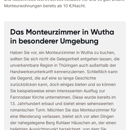
Monteurwohnungen bereits ab 10 €/Nacht.
Das Monteurzimmer in Wutha
in besonderer Umgebung
Haben Sie vor, ein Monteurzimmer in Wutha zu buchen,
sollten Sie sich nicht die Gelegenheit entgehen lassen, die
unverkennbare Region in Thüringen auch außerhalb der
Handwerkerunterkunft kennenzulernen. Schließlich kann
die Gegend, die auf eine so lange Geschichte
zurückblicken kann, doch einiges bieten und so können
Sie beispielsweise einen interessanten Ausflug zur
Farnrodaer Kirche unternehmen. Diese wurde bereits im
13. Jahrhundert erbaut und bietet einen sehenswerten
romanischen Turm. Möchten Sie das Monteurzimmer für
eine Wanderung verlassen, bietet sich vor allen Dingen
der nahegelegene Berg Ruhlaer Häuschen an, der einen
beliebten Aussichtspunkt bezeichnet, von dem Sie