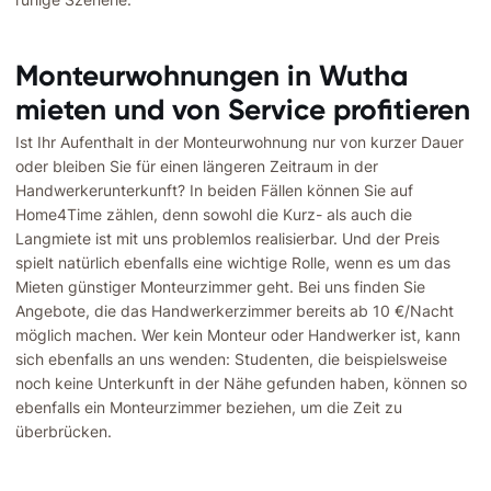
Monteurwohnungen in Wutha
mieten und von Service profitieren
Ist Ihr Aufenthalt in der Monteurwohnung nur von kurzer Dauer
oder bleiben Sie für einen längeren Zeitraum in der
Handwerkerunterkunft? In beiden Fällen können Sie auf
Home4Time zählen, denn sowohl die Kurz- als auch die
Langmiete ist mit uns problemlos realisierbar. Und der Preis
spielt natürlich ebenfalls eine wichtige Rolle, wenn es um das
Mieten günstiger Monteurzimmer geht. Bei uns finden Sie
Angebote, die das Handwerkerzimmer bereits ab 10 €/Nacht
möglich machen. Wer kein Monteur oder Handwerker ist, kann
sich ebenfalls an uns wenden: Studenten, die beispielsweise
noch keine Unterkunft in der Nähe gefunden haben, können so
ebenfalls ein Monteurzimmer beziehen, um die Zeit zu
überbrücken.