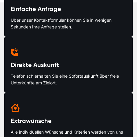
Einfache Anfrage
Über unser Kontaktformular können Sie in wenigen
Sekunden Ihre Anfrage stellen.

Direkte Auskunft
Telefonisch erhalten Sie eine Sofortauskunft über freie
Unterkünfte am Zielort.

Extrawünsche
Alle individuellen Wünsche und Kriterien werden von uns