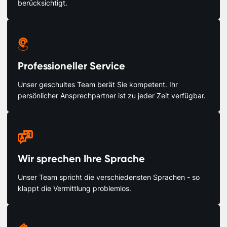
berücksichtigt.

Professioneller Service
Unser geschultes Team berät Sie kompetent. Ihr
persönlicher Ansprechpartner ist zu jeder Zeit verfügbar.

Wir sprechen Ihre Sprache
Unser Team spricht die verschiedensten Sprachen - so
klappt die Vermittlung problemlos.