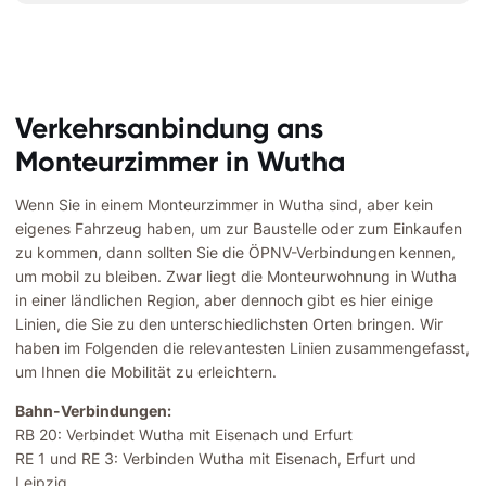
Verkehrsanbindung ans
Monteurzimmer in Wutha
Wenn Sie in einem Monteurzimmer in Wutha sind, aber kein
eigenes Fahrzeug haben, um zur Baustelle oder zum Einkaufen
zu kommen, dann sollten Sie die ÖPNV-Verbindungen kennen,
um mobil zu bleiben. Zwar liegt die Monteurwohnung in Wutha
in einer ländlichen Region, aber dennoch gibt es hier einige
Linien, die Sie zu den unterschiedlichsten Orten bringen. Wir
haben im Folgenden die relevantesten Linien zusammengefasst,
um Ihnen die Mobilität zu erleichtern.
Bahn-Verbindungen:
RB 20: Verbindet Wutha mit Eisenach und Erfurt
RE 1 und RE 3: Verbinden Wutha mit Eisenach, Erfurt und
Leipzig