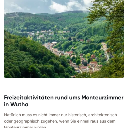
Freizeitaktivitäten rund ums Monteurzimmer
in Wutha
Natürlich muss es nicht immer nur historisch, architektonisch
oder geographisch zugehen, wenn Sie einmal raus aus dem
Monteurzimmer wollen.