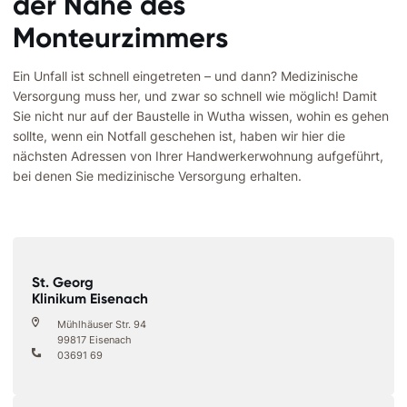
der Nähe des
Monteurzimmers
Ein Unfall ist schnell eingetreten – und dann? Medizinische
Versorgung muss her, und zwar so schnell wie möglich! Damit
Sie nicht nur auf der Baustelle in Wutha wissen, wohin es gehen
sollte, wenn ein Notfall geschehen ist, haben wir hier die
nächsten Adressen von Ihrer Handwerkerwohnung aufgeführt,
bei denen Sie medizinische Versorgung erhalten.
St. Georg
Klinikum Eisenach
Mühlhäuser Str. 94
99817 Eisenach
03691 69