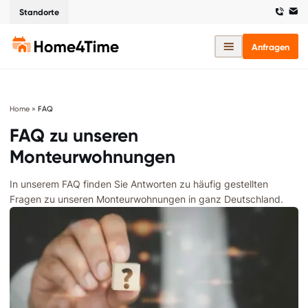
Standorte
Anfragen
Home
»
FAQ
FAQ zu unseren
Monteurwohnungen
In unserem FAQ finden Sie Antworten zu häufig gestellten
Fragen zu unseren Monteurwohnungen in ganz Deutschland.