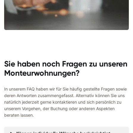
Sie haben noch Fragen zu unseren
Monteurwohnungen?
In unserem FAQ haben wir für Sie häufig gestellte Fragen sowie
deren Antworten zusammengefasst. Alternativ können Sie uns
natürlich jederzeit gerne kontaktieren und sich persönlich zu
unserem Vorgehen, der Buchung oder anderen Aspekten
beraten lassen.