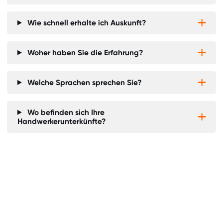
Wie schnell erhalte ich Auskunft?


Woher haben Sie die Erfahrung?


Welche Sprachen sprechen Sie?


Wo befinden sich Ihre


Handwerkerunterkünfte?