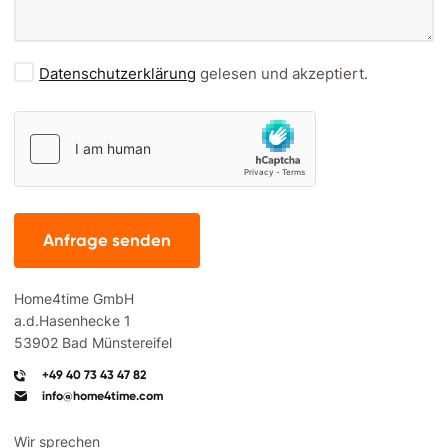
Datenschutzerklärung
gelesen und akzeptiert.
Anfrage senden
Home4time GmbH
a.d.Hasenhecke 1
53902 Bad Münstereifel
+49 40 73 43 47 82
info@home4time.com
Wir sprechen