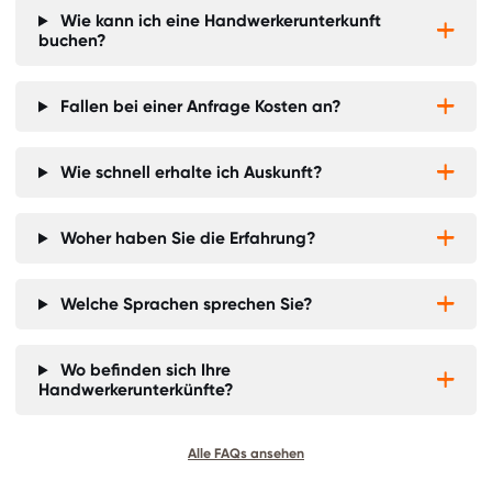
Wie kann ich eine Handwerkerunterkunft


buchen?
Fallen bei einer Anfrage Kosten an?


Wie schnell erhalte ich Auskunft?


Woher haben Sie die Erfahrung?


Welche Sprachen sprechen Sie?


Wo befinden sich Ihre


Handwerkerunterkünfte?
Alle FAQs ansehen