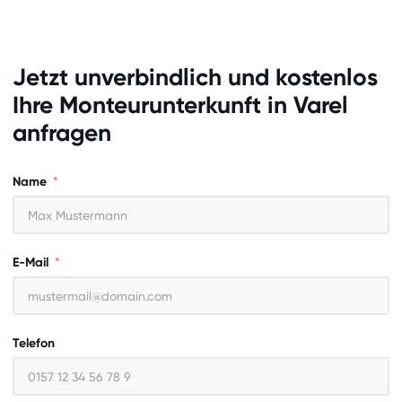
Jetzt unverbindlich und kostenlos
Ihre Monteurunterkunft in
Varel
anfragen
Name
E-Mail
Telefon