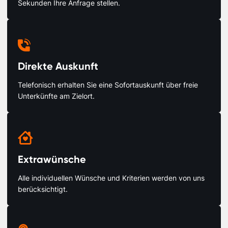
Sekunden Ihre Anfrage stellen.

Direkte Auskunft
Telefonisch erhalten Sie eine Sofortauskunft über freie
Unterkünfte am Zielort.

Extrawünsche
Alle individuellen Wünsche und Kriterien werden von uns
berücksichtigt.