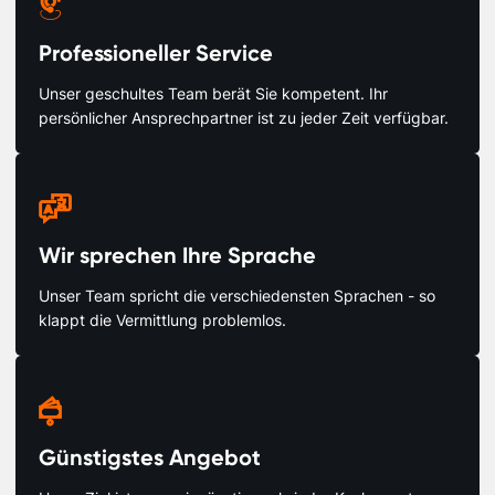

Professioneller Service
Unser geschultes Team berät Sie kompetent. Ihr
persönlicher Ansprechpartner ist zu jeder Zeit verfügbar.

Wir sprechen Ihre Sprache
Unser Team spricht die verschiedensten Sprachen - so
klappt die Vermittlung problemlos.

Günstigstes Angebot