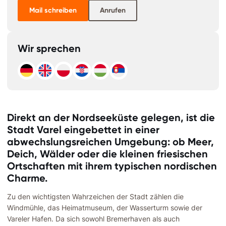
Mail schreiben
Anrufen
Wir sprechen
Direkt an der Nordseeküste gelegen, ist die
Stadt Varel eingebettet in einer
abwechslungsreichen Umgebung: ob Meer,
Deich, Wälder oder die kleinen friesischen
Ortschaften mit ihrem typischen nordischen
Charme.
Zu den wichtigsten Wahrzeichen der Stadt zählen die
Windmühle, das Heimatmuseum, der Wasserturm sowie der
Vareler Hafen. Da sich sowohl Bremerhaven als auch