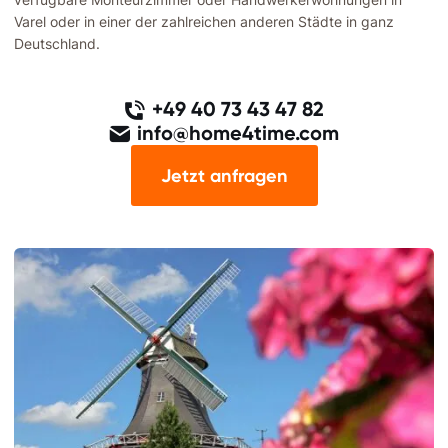
Varel oder in einer der zahlreichen anderen Städte in ganz
Deutschland.
+49 40 73 43 47 82
info@home4time.com
Jetzt anfragen