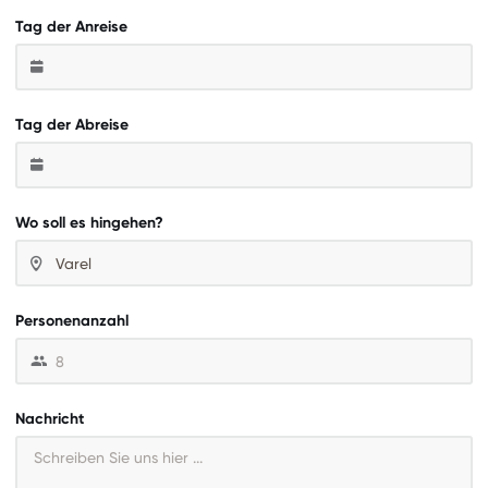
Tag der Anreise
Tag der Abreise
Wo soll es hingehen?
Personenanzahl
Nachricht