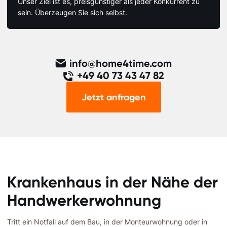
Unser Ziel ist es, preisgünstiger als jeder Konkurrent zu
sein. Überzeugen Sie sich selbst.
info@home4time.com
+49 40 73 43 47 82
Jetzt anfragen
Krankenhaus in der Nähe der
Handwerkerwohnung
Tritt ein Notfall auf dem Bau, in der Monteurwohnung oder in