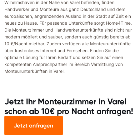
Wilhelmshaven in der Nähe von Varel befinden, finden
Handwerker und Monteure aus ganz Deutschland und dem
europäischen, angrenzenden Ausland in der Stadt auf Zeit ein
neues zu Hause. Für passende Unterkünfte sorgt Home4Time.
Die Monteurzimmer und Handwerkerunterkünfte sind nicht nur
modern möbliert und sauber, sondern auch günstig bereits ab
10 €/Nacht mietbar. Zudem verfügen alle Monteurunterkünfte
über kostenloses Internet und Fernsehen. Finden Sie die
optimale Lösung für Ihren Bedarf und setzen Sie auf einen
kompetenten Ansprechpartner im Bereich Vermittlung von
Monteurunterkünften in Varel.
Jetzt Ihr Monteurzimmer in Varel
schon ab 10€ pro Nacht anfragen!
Jetzt anfragen