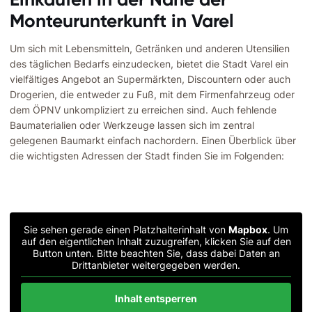
Monteurunterkunft in Varel
Um sich mit Lebensmitteln, Getränken und anderen Utensilien
des täglichen Bedarfs einzudecken, bietet die Stadt Varel ein
vielfältiges Angebot an Supermärkten, Discountern oder auch
Drogerien, die entweder zu Fuß, mit dem Firmenfahrzeug oder
dem ÖPNV unkompliziert zu erreichen sind. Auch fehlende
Baumaterialien oder Werkzeuge lassen sich im zentral
gelegenen Baumarkt einfach nachordern. Einen Überblick über
die wichtigsten Adressen der Stadt finden Sie im Folgenden:
Sie sehen gerade einen Platzhalterinhalt von
Mapbox
. Um
auf den eigentlichen Inhalt zuzugreifen, klicken Sie auf den
Button unten. Bitte beachten Sie, dass dabei Daten an
Drittanbieter weitergegeben werden.
Inhalt entsperren