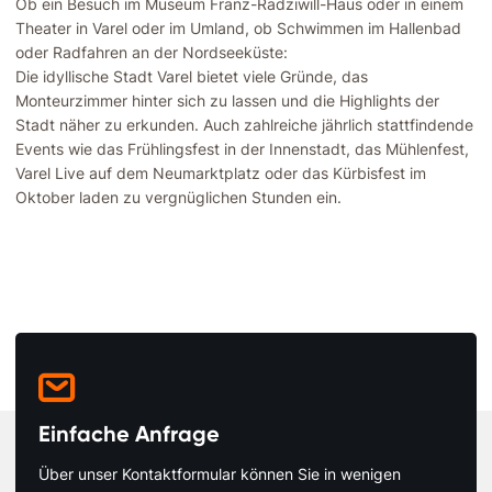
Ob ein Besuch im Museum Franz-Radziwill-Haus oder in einem
Theater in Varel oder im Umland, ob Schwimmen im Hallenbad
oder Radfahren an der Nordseeküste:
Die idyllische Stadt Varel bietet viele Gründe, das
Monteurzimmer hinter sich zu lassen und die Highlights der
Stadt näher zu erkunden. Auch zahlreiche jährlich stattfindende
Events wie das Frühlingsfest in der Innenstadt, das Mühlenfest,
Varel Live auf dem Neumarktplatz oder das Kürbisfest im
Oktober laden zu vergnüglichen Stunden ein.

Einfache Anfrage
Über unser Kontaktformular können Sie in wenigen