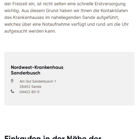
der Freizeit ein, ist nicht selten eine schnelle Erstversorgung
wichtig. Aus diesem Grund haben wir Ihnen die Kontaktdaten
des Krankenhauses im naheliegenden Sande aufgeführt,
welches über eine Notaufnahme verfügt und rund um die Uhr
aufgesucht werden kann.
Nordwest-Krankenhaus
Sanderbusch
Am Gut Sanderbusch 1
26452 Sande
04422 80-0
Einkaufen in der Nähe der