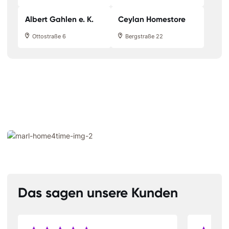
Albert Gahlen e. K.
Ceylan Homestore
Ottostraße 6
Bergstraße 22
Das sagen unsere Kunden