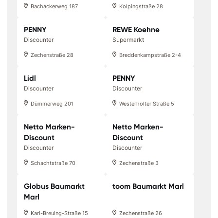
Bachackerweg 187
Kolpingstraße 28
PENNY
REWE Koehne
Discounter
Supermarkt
Zechenstraße 28
Breddenkampstraße 2-4
Lidl
PENNY
Discounter
Discounter
Dümmerweg 201
Westerholter Straße 5
Netto Marken-
Netto Marken-
Discount
Discount
Discounter
Discounter
Schachtstraße 70
Zechenstraße 3
Globus Baumarkt
toom Baumarkt Marl
Marl
Karl-Breuing-Straße 15
Zechenstraße 26