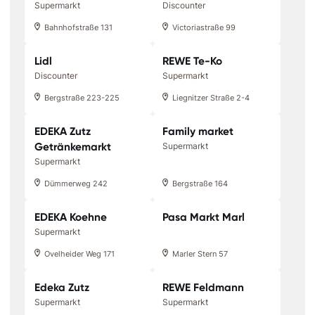
Supermarkt
Discounter
Bahnhofstraße 131
Victoriastraße 99
Lidl
REWE Te-Ko
Discounter
Supermarkt
Bergstraße 223-225
Liegnitzer Straße 2-4
EDEKA Zutz
Family market
Getränkemarkt
Supermarkt
Supermarkt
Dümmerweg 242
Bergstraße 164
EDEKA Koehne
Pasa Markt Marl
Supermarkt
Ovelheider Weg 171
Marler Stern 57
Edeka Zutz
REWE Feldmann
Supermarkt
Supermarkt