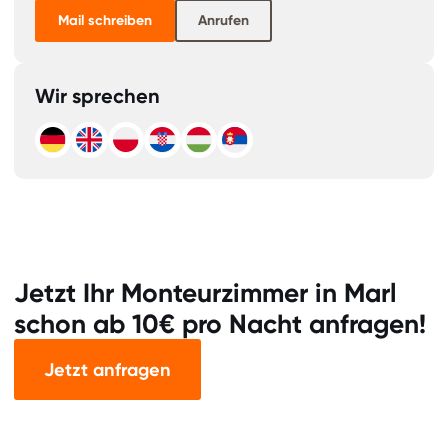
Mail schreiben
Anrufen
Wir sprechen
Jetzt Ihr Monteurzimmer in Marl
schon ab 10€ pro Nacht anfragen!
Jetzt anfragen