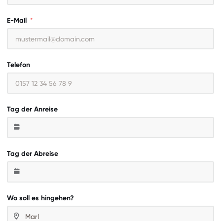
E-Mail
Telefon
Tag der Anreise
Tag der Abreise
Wo soll es hingehen?