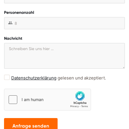
Personenanzahl
Nachricht
Datenschutzerklärung
gelesen und akzeptiert.
Anfrage senden