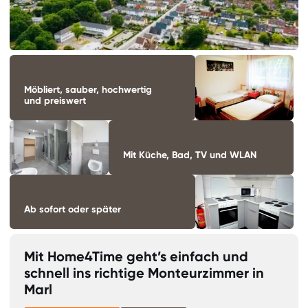
Möbliert, sauber, hochwertig
und preiswert
Mit Küche, Bad, TV und WLAN
Ab sofort oder später
Mit Home4Time geht’s einfach und
schnell ins richtige Monteurzimmer in
Marl