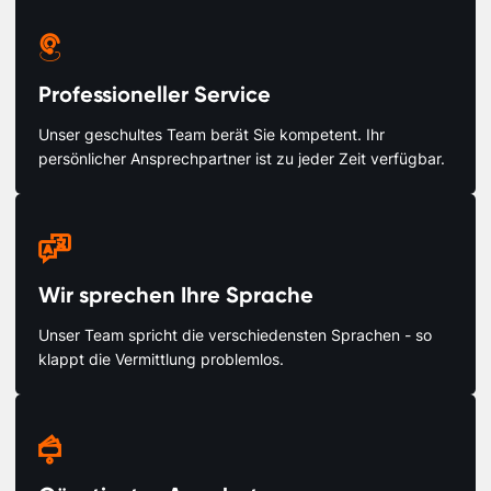

Professioneller Service
Unser geschultes Team berät Sie kompetent. Ihr
persönlicher Ansprechpartner ist zu jeder Zeit verfügbar.

Wir sprechen Ihre Sprache
Unser Team spricht die verschiedensten Sprachen - so
klappt die Vermittlung problemlos.
