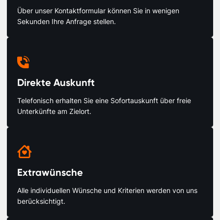
Über unser Kontaktformular können Sie in wenigen
Sekunden Ihre Anfrage stellen.

Direkte Auskunft
Telefonisch erhalten Sie eine Sofortauskunft über freie
Unterkünfte am Zielort.

Extrawünsche
Alle individuellen Wünsche und Kriterien werden von uns
berücksichtigt.