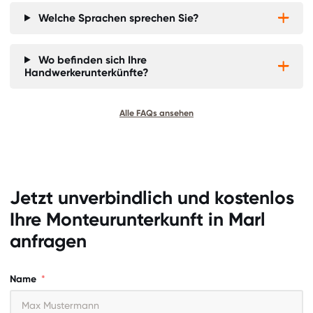
Welche Sprachen sprechen Sie?


Wo befinden sich Ihre


Handwerkerunterkünfte?
Alle FAQs ansehen
Jetzt unverbindlich und kostenlos
Ihre Monteurunterkunft in
Marl
anfragen
Name