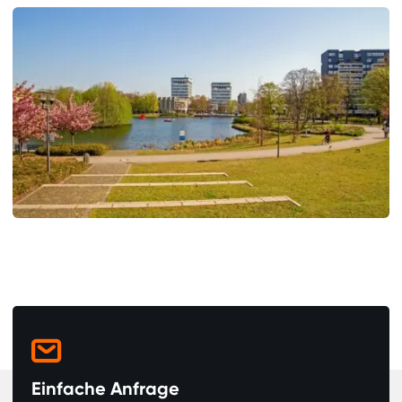

Einfache Anfrage