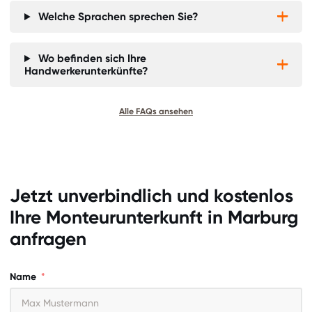
Welche Sprachen sprechen Sie?


Wo befinden sich Ihre


Handwerkerunterkünfte?
Alle FAQs ansehen
Jetzt unverbindlich und kostenlos
Ihre Monteurunterkunft in
Marburg
anfragen
Name