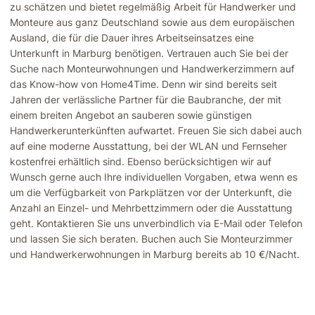
zu schätzen und bietet regelmäßig Arbeit für Handwerker und
Monteure aus ganz Deutschland sowie aus dem europäischen
Ausland, die für die Dauer ihres Arbeitseinsatzes eine
Unterkunft in Marburg benötigen. Vertrauen auch Sie bei der
Suche nach Monteurwohnungen und Handwerkerzimmern auf
das Know-how von Home4Time. Denn wir sind bereits seit
Jahren der verlässliche Partner für die Baubranche, der mit
einem breiten Angebot an sauberen sowie günstigen
Handwerkerunterkünften aufwartet. Freuen Sie sich dabei auch
auf eine moderne Ausstattung, bei der WLAN und Fernseher
kostenfrei erhältlich sind. Ebenso berücksichtigen wir auf
Wunsch gerne auch Ihre individuellen Vorgaben, etwa wenn es
um die Verfügbarkeit von Parkplätzen vor der Unterkunft, die
Anzahl an Einzel- und Mehrbettzimmern oder die Ausstattung
geht. Kontaktieren Sie uns unverbindlich via E-Mail oder Telefon
und lassen Sie sich beraten. Buchen auch Sie Monteurzimmer
und Handwerkerwohnungen in Marburg bereits ab 10 €/Nacht.