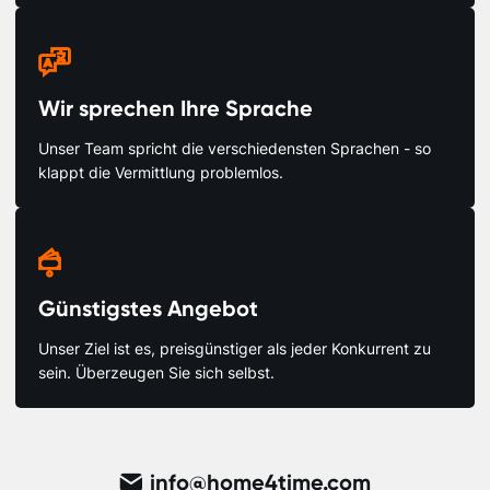

Wir sprechen Ihre Sprache
Unser Team spricht die verschiedensten Sprachen - so
klappt die Vermittlung problemlos.

Günstigstes Angebot
Unser Ziel ist es, preisgünstiger als jeder Konkurrent zu
sein. Überzeugen Sie sich selbst.
info@home4time.com