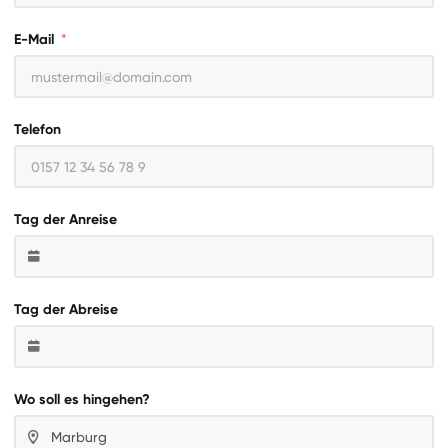
E-Mail
Telefon
Tag der Anreise
Tag der Abreise
Wo soll es hingehen?