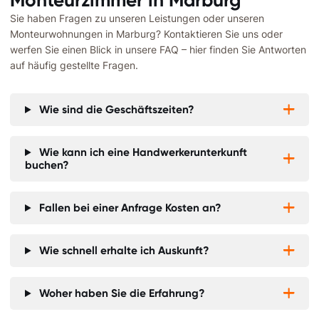
Sie haben Fragen zu unseren Leistungen oder unseren
Monteurwohnungen in
Marburg
? Kontaktieren Sie uns oder
werfen Sie einen Blick in unsere FAQ – hier finden Sie Antworten
auf häufig gestellte Fragen.
Wie sind die Geschäftszeiten?


Wie kann ich eine Handwerkerunterkunft


buchen?
Fallen bei einer Anfrage Kosten an?


Wie schnell erhalte ich Auskunft?


Woher haben Sie die Erfahrung?

