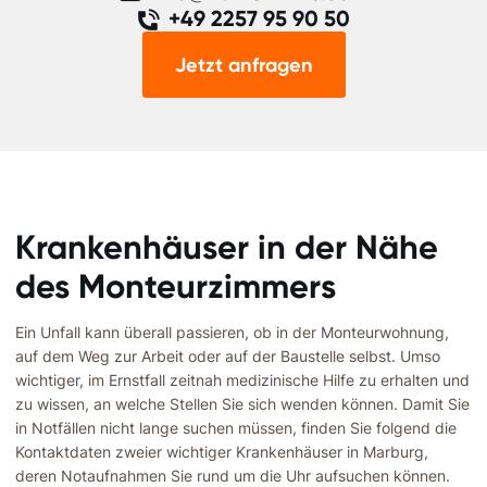
+49 2257 95 90 50
Jetzt anfragen
Krankenhäuser in der Nähe
des Monteurzimmers
Ein Unfall kann überall passieren, ob in der Monteurwohnung,
auf dem Weg zur Arbeit oder auf der Baustelle selbst. Umso
wichtiger, im Ernstfall zeitnah medizinische Hilfe zu erhalten und
zu wissen, an welche Stellen Sie sich wenden können. Damit Sie
in Notfällen nicht lange suchen müssen, finden Sie folgend die
Kontaktdaten zweier wichtiger Krankenhäuser in Marburg,
deren Notaufnahmen Sie rund um die Uhr aufsuchen können.