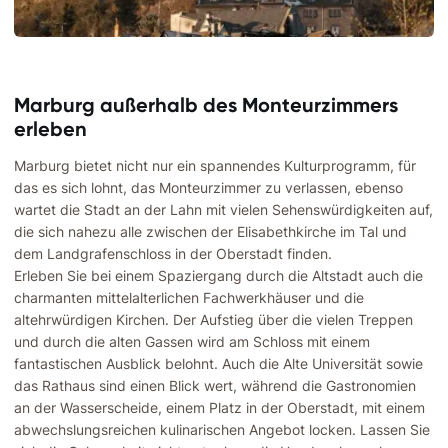
Marburg außerhalb des Monteurzimmers
erleben
Marburg bietet nicht nur ein spannendes Kulturprogramm, für
das es sich lohnt, das Monteurzimmer zu verlassen, ebenso
wartet die Stadt an der Lahn mit vielen Sehenswürdigkeiten auf,
die sich nahezu alle zwischen der Elisabethkirche im Tal und
dem Landgrafenschloss in der Oberstadt finden.
Erleben Sie bei einem Spaziergang durch die Altstadt auch die
charmanten mittelalterlichen Fachwerkhäuser und die
altehrwürdigen Kirchen. Der Aufstieg über die vielen Treppen
und durch die alten Gassen wird am Schloss mit einem
fantastischen Ausblick belohnt. Auch die Alte Universität sowie
das Rathaus sind einen Blick wert, während die Gastronomien
an der Wasserscheide, einem Platz in der Oberstadt, mit einem
abwechslungsreichen kulinarischen Angebot locken. Lassen Sie