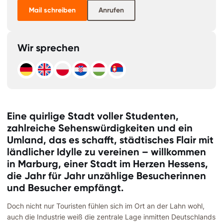
Mail schreiben
Anrufen
Wir sprechen
Eine quirlige Stadt voller Studenten,
zahlreiche Sehenswürdigkeiten und ein
Umland, das es schafft, städtisches Flair mit
ländlicher Idylle zu vereinen – willkommen
in Marburg, einer Stadt im Herzen Hessens,
die Jahr für Jahr unzählige Besucherinnen
und Besucher empfängt.
Doch nicht nur Touristen fühlen sich im Ort an der Lahn wohl,
auch die Industrie weiß die zentrale Lage inmitten Deutschlands