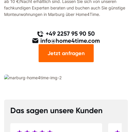
ab 10 €/Nacht erhältlich sind. Lassen Sie sich von unseren
fachkundigen Experten beraten und buchen auch Sie günstige
Monteurwohnungen in Marburg über Home4Time.
+49 2257 95 90 50
info@home4time.com
Jetzt anfragen
Das sagen unsere Kunden