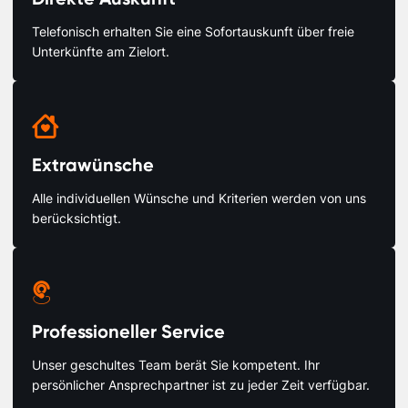
Telefonisch erhalten Sie eine Sofortauskunft über freie
Unterkünfte am Zielort.

Extrawünsche
Alle individuellen Wünsche und Kriterien werden von uns
berücksichtigt.

Professioneller Service
Unser geschultes Team berät Sie kompetent. Ihr
persönlicher Ansprechpartner ist zu jeder Zeit verfügbar.