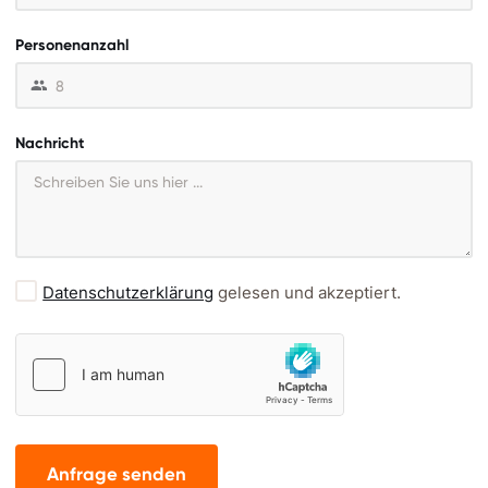
Personenanzahl
Nachricht
Datenschutzerklärung
gelesen und akzeptiert.
Anfrage senden