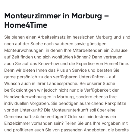
Monteurzimmer in Marburg –
Home4Time
Sie planen einen Arbeitseinsatz im hessischen Marburg und sind
noch auf der Suche nach sauberen sowie günstigen
Monteurwohnungen, in denen Ihre Mitarbeitenden ein Zuhause
auf Zeit finden und sich wohlfühlen können? Dann vertrauen
auch Sie auf das Know-how und die Expertise von Home4Time.
Denn wir bieten Ihnen das Plus an Service und beraten Sie
gerne persönlich zu den verfügbaren Unterkünften – auf
Wunsch auch in Ihrer Landessprache. Bei unserer Suche
berücksichtigen wir jedoch nicht nur die Verfügbarkeit der
Handwerkerwohnungen in Marburg, sondern ebenso Ihre
individuellen Vorgaben. Sie benötigen ausreichend Parkplätze
vor der Unterkunft? Die Monteurunterkunft soll über eine
Gemeinschaftsküche verfügen? Oder soll mindestens ein
Einzelzimmer vorhanden sein? Teilen Sie uns Ihre Vorgaben mit
und profitieren auch Sie von passenden Angeboten, die bereits