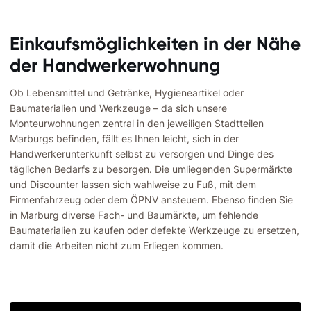
Einkaufsmöglichkeiten in der Nähe
der Handwerkerwohnung
Ob Lebensmittel und Getränke, Hygieneartikel oder
Baumaterialien und Werkzeuge – da sich unsere
Monteurwohnungen zentral in den jeweiligen Stadtteilen
Marburgs befinden, fällt es Ihnen leicht, sich in der
Handwerkerunterkunft selbst zu versorgen und Dinge des
täglichen Bedarfs zu besorgen. Die umliegenden Supermärkte
und Discounter lassen sich wahlweise zu Fuß, mit dem
Firmenfahrzeug oder dem ÖPNV ansteuern. Ebenso finden Sie
in Marburg diverse Fach- und Baumärkte, um fehlende
Baumaterialien zu kaufen oder defekte Werkzeuge zu ersetzen,
damit die Arbeiten nicht zum Erliegen kommen.