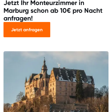
Jetzt Ihr Monteurzimmer in
Marburg schon ab 10€ pro Nacht
anfragen!
Jetzt anfragen