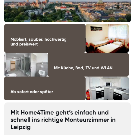
Möbliert, sauber, hochwertig
und preiswert
Mit Küche, Bad, TV und WLAN
Ab sofort oder später
Mit Home4Time geht’s einfach und
schnell ins richtige Monteurzimmer in
Leipzig