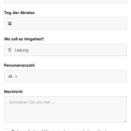
Tag der Abreise
Wo soll es hingehen?
Personenanzahl
Nachricht