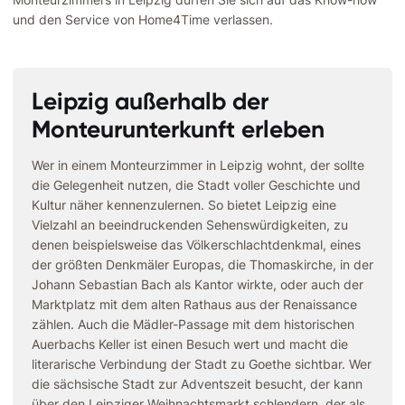
und den Service von Home4Time verlassen.
Leipzig außerhalb der
Monteurunterkunft erleben
Wer in einem Monteurzimmer in Leipzig wohnt, der sollte
die Gelegenheit nutzen, die Stadt voller Geschichte und
Kultur näher kennenzulernen. So bietet Leipzig eine
Vielzahl an beeindruckenden Sehenswürdigkeiten, zu
denen beispielsweise das Völkerschlachtdenkmal, eines
der größten Denkmäler Europas, die Thomaskirche, in der
Johann Sebastian Bach als Kantor wirkte, oder auch der
Marktplatz mit dem alten Rathaus aus der Renaissance
zählen. Auch die Mädler-Passage mit dem historischen
Auerbachs Keller ist einen Besuch wert und macht die
literarische Verbindung der Stadt zu Goethe sichtbar. Wer
die sächsische Stadt zur Adventszeit besucht, der kann
über den Leipziger Weihnachtsmarkt schlendern, der als