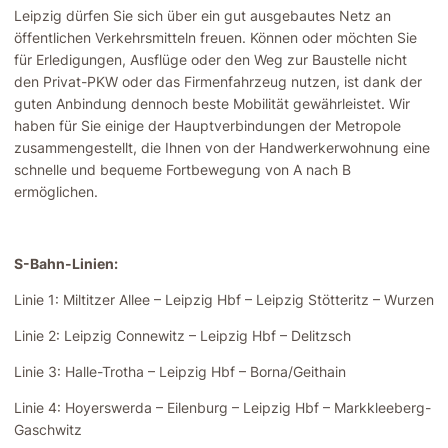
Leipzig dürfen Sie sich über ein gut ausgebautes Netz an
öffentlichen Verkehrsmitteln freuen. Können oder möchten Sie
für Erledigungen, Ausflüge oder den Weg zur Baustelle nicht
den Privat-PKW oder das Firmenfahrzeug nutzen, ist dank der
guten Anbindung dennoch beste Mobilität gewährleistet. Wir
haben für Sie einige der Hauptverbindungen der Metropole
zusammengestellt, die Ihnen von der Handwerkerwohnung eine
schnelle und bequeme Fortbewegung von A nach B
ermöglichen.
S-Bahn-Linien:
Linie 1: Miltitzer Allee – Leipzig Hbf – Leipzig Stötteritz – Wurzen
Linie 2: Leipzig Connewitz – Leipzig Hbf – Delitzsch
Linie 3: Halle-Trotha – Leipzig Hbf – Borna/Geithain
Linie 4: Hoyerswerda – Eilenburg – Leipzig Hbf – Markkleeberg-
Gaschwitz