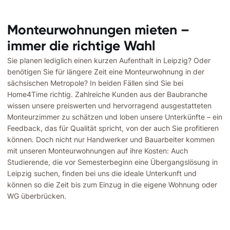
Monteurwohnungen mieten –
immer die richtige Wahl
Sie planen lediglich einen kurzen Aufenthalt in Leipzig? Oder
benötigen Sie für längere Zeit eine Monteurwohnung in der
sächsischen Metropole? In beiden Fällen sind Sie bei
Home4Time richtig. Zahlreiche Kunden aus der Baubranche
wissen unsere preiswerten und hervorragend ausgestatteten
Monteurzimmer zu schätzen und loben unsere Unterkünfte – ein
Feedback, das für Qualität spricht, von der auch Sie profitieren
können. Doch nicht nur Handwerker und Bauarbeiter kommen
mit unseren Monteurwohnungen auf ihre Kosten: Auch
Studierende, die vor Semesterbeginn eine Übergangslösung in
Leipzig suchen, finden bei uns die ideale Unterkunft und
können so die Zeit bis zum Einzug in die eigene Wohnung oder
WG überbrücken.