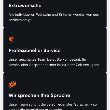
Extrawünsche
Alle individuellen Wünsche und Kriterien werden von uns
berücksichtigt.

Professioneller Service
Unser geschultes Team berät Sie kompetent. Ihr
persönlicher Ansprechpartner ist zu jeder Zeit verfügbar.

Wir sprechen Ihre Sprache
Unser Team spricht die verschiedensten Sprachen - so
klappt die Vermittlung problemlos.