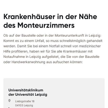
Krankenhäuser in der Nähe
des Monteurzimmers
Ob auf der Baustelle oder in der Monteurunterkunft in Leipzig:
Kommt es zu einem Unfall, so muss schnellstmöglich gehandelt
werden. Damit Sie bei einem Notfall schnell von medizinischer
Hilfe profitieren, haben wir für Sie alle Krankenhäuser mit
Notaufnahme in Leipzig aufgelistet, die Sie von der Baustelle
oder Handwerkerwohnung aus aufsuchen können:
Universitätsklinikum
der Universität Leipzig
Liebigstraße 18
04103 Leipzig