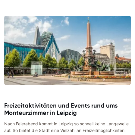
Freizeitaktivitäten und Events rund ums
Monteurzimmer in Leipzig
Nach Feierabend kommt in Leipzig so schnell keine Langeweile
auf. So bietet die Stadt eine Vielzahl an Freizeitmöglichkeiten,