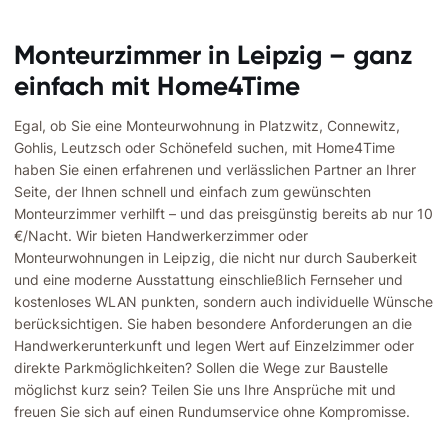
Monteurzimmer in Leipzig – ganz
einfach mit Home4Time
Egal, ob Sie eine Monteurwohnung in Platzwitz, Connewitz,
Gohlis, Leutzsch oder Schönefeld suchen, mit Home4Time
haben Sie einen erfahrenen und verlässlichen Partner an Ihrer
Seite, der Ihnen schnell und einfach zum gewünschten
Monteurzimmer verhilft – und das preisgünstig bereits ab nur 10
€/Nacht. Wir bieten Handwerkerzimmer oder
Monteurwohnungen in Leipzig, die nicht nur durch Sauberkeit
und eine moderne Ausstattung einschließlich Fernseher und
kostenloses WLAN punkten, sondern auch individuelle Wünsche
berücksichtigen. Sie haben besondere Anforderungen an die
Handwerkerunterkunft und legen Wert auf Einzelzimmer oder
direkte Parkmöglichkeiten? Sollen die Wege zur Baustelle
möglichst kurz sein? Teilen Sie uns Ihre Ansprüche mit und
freuen Sie sich auf einen Rundumservice ohne Kompromisse.