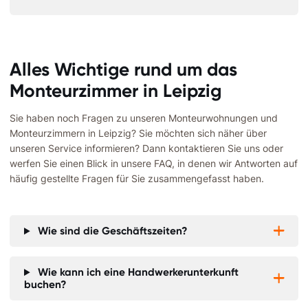
Alles Wichtige rund um das
Monteurzimmer in Leipzig
Sie haben noch Fragen zu unseren Monteurwohnungen und
Monteurzimmern in Leipzig? Sie möchten sich näher über
unseren Service informieren? Dann kontaktieren Sie uns oder
werfen Sie einen Blick in unsere FAQ, in denen wir Antworten auf
häufig gestellte Fragen für Sie zusammengefasst haben.
Wie sind die Geschäftszeiten?


Wie kann ich eine Handwerkerunterkunft


buchen?