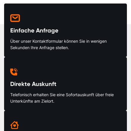

Einfache Anfrage
Über unser Kontaktformular können Sie in wenigen
Sekunden Ihre Anfrage stellen.

Direkte Auskunft
Telefonisch erhalten Sie eine Sofortauskunft über freie
Unterkünfte am Zielort.
