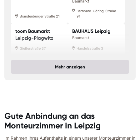
Baumarkt
Bernhard-Göring-Straße
Brandenburger Straße 21
91
toom Baumarkt
BAUHAUS Leipzig
Leipzig-Plagwitz
Baumarkt
Gießerstraße 37
Handelsstraße 3
Mehr anzeigen
Gute Anbindung an das
Monteurzimmer in Leipzig
Im Rahmen Ihres Aufenthalts in einem unserer Monteurzimmer in