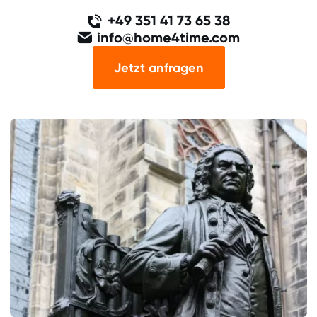
+49 351 41 73 65 38
info@home4time.com
Jetzt anfragen