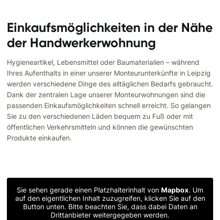
Einkaufsmöglichkeiten in der Nähe
der Handwerkerwohnung
Hygieneartikel, Lebensmittel oder Baumaterialien – während
Ihres Aufenthalts in einer unserer Monteurunterkünfte in Leipzig
werden verschiedene Dinge des alltäglichen Bedarfs gebraucht.
Dank der zentralen Lage unserer Monteurwohnungen sind die
passenden Einkaufsmöglichkeiten schnell erreicht. So gelangen
Sie zu den verschiedenen Läden bequem zu Fuß oder mit
öffentlichen Verkehrsmitteln und können die gewünschten
Produkte einkaufen.
Sie sehen gerade einen Platzhalterinhalt von
Mapbox
. Um
auf den eigentlichen Inhalt zuzugreifen, klicken Sie auf den
Button unten. Bitte beachten Sie, dass dabei Daten an
Drittanbieter weitergegeben werden.