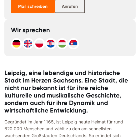
Mail schreiben
Anrufen
Wir sprechen
Leipzig, eine lebendige und historische
Stadt im Herzen Sachsens. Eine Stadt, die
nicht nur bekannt ist für ihre reiche
kulturelle und musikalische Geschichte,
sondern auch für ihre Dynamik und
wirtschaftliche Entwicklung.
Gegründet im Jahr 1165, ist Leipzig heute Heimat für rund
620.000 Menschen und zählt zu den am schnellsten
wachsenden Großstädten Deutschlands. So erfindet sich