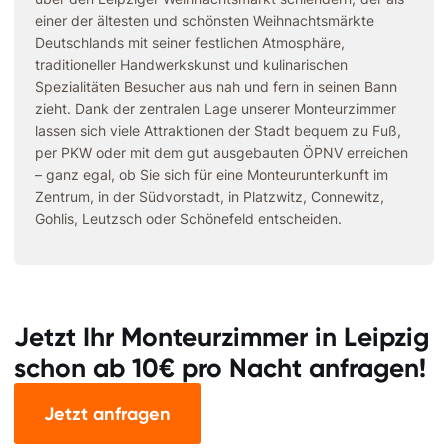
einer der ältesten und schönsten Weihnachtsmärkte
Deutschlands mit seiner festlichen Atmosphäre,
traditioneller Handwerkskunst und kulinarischen
Spezialitäten Besucher aus nah und fern in seinen Bann
zieht. Dank der zentralen Lage unserer Monteurzimmer
lassen sich viele Attraktionen der Stadt bequem zu Fuß,
per PKW oder mit dem gut ausgebauten ÖPNV erreichen
– ganz egal, ob Sie sich für eine Monteurunterkunft im
Zentrum, in der Südvorstadt, in Platzwitz, Connewitz,
Gohlis, Leutzsch oder Schönefeld entscheiden.
Jetzt Ihr Monteurzimmer in Leipzig
schon ab 10€ pro Nacht anfragen!
Jetzt anfragen