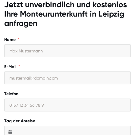
Jetzt unverbindlich und kostenlos
Ihre Monteurunterkunft in
Leipzig
anfragen
Name
E-Mail
Telefon
Tag der Anreise