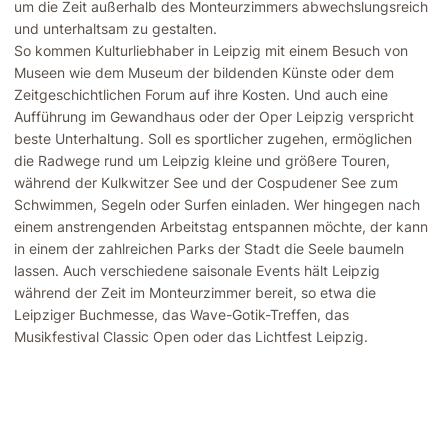
um die Zeit außerhalb des Monteurzimmers abwechslungsreich
und unterhaltsam zu gestalten.
So kommen Kulturliebhaber in Leipzig mit einem Besuch von
Museen wie dem Museum der bildenden Künste oder dem
Zeitgeschichtlichen Forum auf ihre Kosten. Und auch eine
Aufführung im Gewandhaus oder der Oper Leipzig verspricht
beste Unterhaltung. Soll es sportlicher zugehen, ermöglichen
die Radwege rund um Leipzig kleine und größere Touren,
während der Kulkwitzer See und der Cospudener See zum
Schwimmen, Segeln oder Surfen einladen. Wer hingegen nach
einem anstrengenden Arbeitstag entspannen möchte, der kann
in einem der zahlreichen Parks der Stadt die Seele baumeln
lassen. Auch verschiedene saisonale Events hält Leipzig
während der Zeit im Monteurzimmer bereit, so etwa die
Leipziger Buchmesse, das Wave-Gotik-Treffen, das
Musikfestival Classic Open oder das Lichtfest Leipzig.