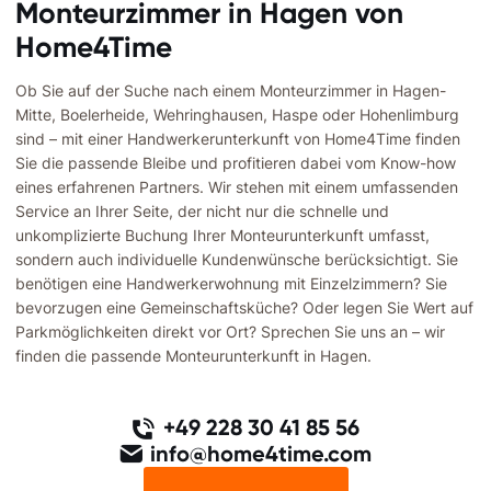
Monteurzimmer in Hagen von
Home4Time
Ob Sie auf der Suche nach einem Monteurzimmer in Hagen-
Mitte, Boelerheide, Wehringhausen, Haspe oder Hohenlimburg
sind – mit einer Handwerkerunterkunft von Home4Time finden
Sie die passende Bleibe und profitieren dabei vom Know-how
eines erfahrenen Partners. Wir stehen mit einem umfassenden
Service an Ihrer Seite, der nicht nur die schnelle und
unkomplizierte Buchung Ihrer Monteurunterkunft umfasst,
sondern auch individuelle Kundenwünsche berücksichtigt. Sie
benötigen eine Handwerkerwohnung mit Einzelzimmern? Sie
bevorzugen eine Gemeinschaftsküche? Oder legen Sie Wert auf
Parkmöglichkeiten direkt vor Ort? Sprechen Sie uns an – wir
finden die passende Monteurunterkunft in Hagen.
+49 228 30 41 85 56
info@home4time.com