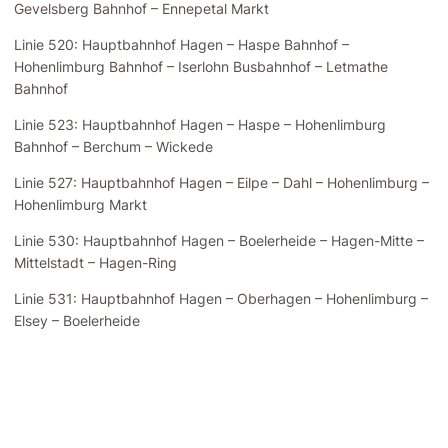
Gevelsberg Bahnhof – Ennepetal Markt
Linie 520: Hauptbahnhof Hagen – Haspe Bahnhof –
Hohenlimburg Bahnhof – Iserlohn Busbahnhof – Letmathe
Bahnhof
Linie 523: Hauptbahnhof Hagen – Haspe – Hohenlimburg
Bahnhof – Berchum – Wickede
Linie 527: Hauptbahnhof Hagen – Eilpe – Dahl – Hohenlimburg –
Hohenlimburg Markt
Linie 530: Hauptbahnhof Hagen – Boelerheide – Hagen-Mitte –
Mittelstadt – Hagen-Ring
Linie 531: Hauptbahnhof Hagen – Oberhagen – Hohenlimburg –
Elsey – Boelerheide