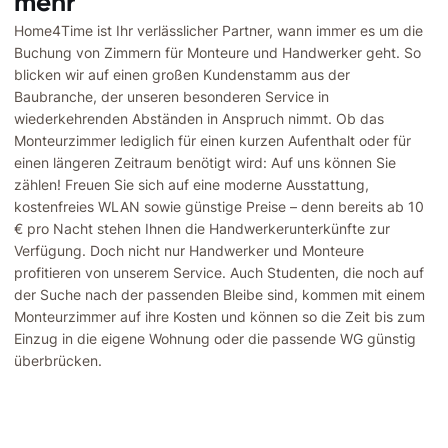
mehr
Home4Time ist Ihr verlässlicher Partner, wann immer es um die
Buchung von Zimmern für Monteure und Handwerker geht. So
blicken wir auf einen großen Kundenstamm aus der
Baubranche, der unseren besonderen Service in
wiederkehrenden Abständen in Anspruch nimmt. Ob das
Monteurzimmer lediglich für einen kurzen Aufenthalt oder für
einen längeren Zeitraum benötigt wird: Auf uns können Sie
zählen! Freuen Sie sich auf eine moderne Ausstattung,
kostenfreies WLAN sowie günstige Preise – denn bereits ab 10
€ pro Nacht stehen Ihnen die Handwerkerunterkünfte zur
Verfügung. Doch nicht nur Handwerker und Monteure
profitieren von unserem Service. Auch Studenten, die noch auf
der Suche nach der passenden Bleibe sind, kommen mit einem
Monteurzimmer auf ihre Kosten und können so die Zeit bis zum
Einzug in die eigene Wohnung oder die passende WG günstig
überbrücken.