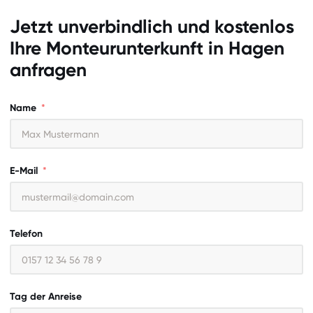
Jetzt unverbindlich und kostenlos
Ihre Monteurunterkunft in
Hagen
anfragen
Name
E-Mail
Telefon
Tag der Anreise