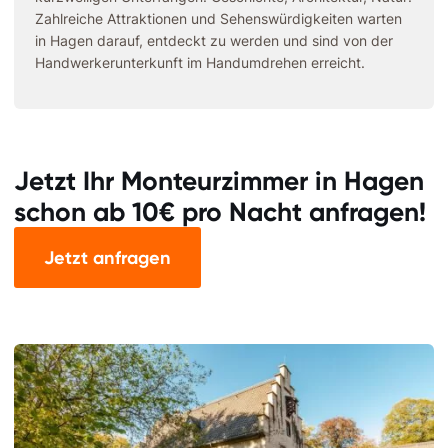
Zahlreiche Attraktionen und Sehenswürdigkeiten warten
in Hagen darauf, entdeckt zu werden und sind von der
Handwerkerunterkunft im Handumdrehen erreicht.
Jetzt Ihr Monteurzimmer in Hagen
schon ab 10€ pro Nacht anfragen!
Jetzt anfragen