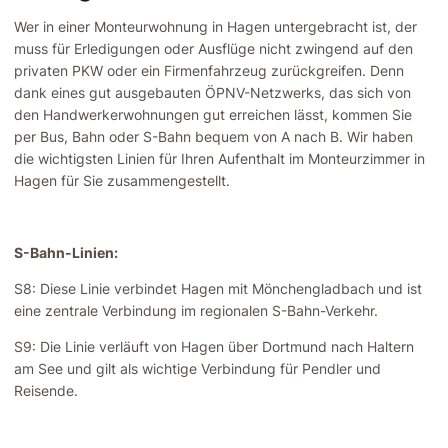
Wer in einer Monteurwohnung in Hagen untergebracht ist, der
muss für Erledigungen oder Ausflüge nicht zwingend auf den
privaten PKW oder ein Firmenfahrzeug zurückgreifen. Denn
dank eines gut ausgebauten ÖPNV-Netzwerks, das sich von
den Handwerkerwohnungen gut erreichen lässt, kommen Sie
per Bus, Bahn oder S-Bahn bequem von A nach B. Wir haben
die wichtigsten Linien für Ihren Aufenthalt im Monteurzimmer in
Hagen für Sie zusammengestellt.
S-Bahn-Linien:
S8: Diese Linie verbindet Hagen mit Mönchengladbach und ist
eine zentrale Verbindung im regionalen S-Bahn-Verkehr.
S9: Die Linie verläuft von Hagen über Dortmund nach Haltern
am See und gilt als wichtige Verbindung für Pendler und
Reisende.