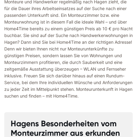
Monteure und Handwerker regelmäßig nach Hagen zieht, die
für die Dauer ihres Arbeitseinsatzes auf der Suche nach einer
passenden Unterkunft sind. Ein Monteurzimmer bzw. eine
Monteurwohnung ist in diesem Fall die ideale Wahl – und über
Home4Time bereits zu einem günstigen Preis ab 10 € pro Nacht
buchbar. Sie sind auf der Suche nach Handwerkerwohnungen in
Hagen? Dann sind Sie bei Home4Time an der richtigen Adresse!
Denn wir bieten Ihnen nicht nur Monteurunterkünfte zu
günstigen Preisen, sondern lassen Sie von Wohnungen und
Monteurzimmern profitieren, die durch Sauberkeit und eine
zeitgemäße Ausstattung überzeugen – WLAN und Fernseher
inklusive. Freuen Sie sich darüber hinaus auf einen Rundum-
Service, bei dem Ihre individuellen Wünsche und Anforderungen
zu jeder Zeit im Mittelpunkt stehen. Monteurunterkunft in Hagen
suchen und finden – mit Home4Time.
Hagens Besonderheiten vom
Monteurzimmer aus erkunden