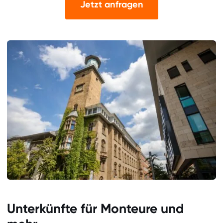
Jetzt anfragen
Unterkünfte für Monteure und