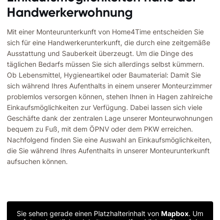
Handwerkerwohnung
Mit einer Monteurunterkunft von Home4Time entscheiden Sie
sich für eine Handwerkerunterkunft, die durch eine zeitgemäße
Ausstattung und Sauberkeit überzeugt. Um die Dinge des
täglichen Bedarfs müssen Sie sich allerdings selbst kümmern.
Ob Lebensmittel, Hygieneartikel oder Baumaterial: Damit Sie
sich während Ihres Aufenthalts in einem unserer Monteurzimmer
problemlos versorgen können, stehen Ihnen in Hagen zahlreiche
Einkaufsmöglichkeiten zur Verfügung. Dabei lassen sich viele
Geschäfte dank der zentralen Lage unserer Monteurwohnungen
bequem zu Fuß, mit dem ÖPNV oder dem PKW erreichen.
Nachfolgend finden Sie eine Auswahl an Einkaufsmöglichkeiten,
die Sie während Ihres Aufenthalts in unserer Monteurunterkunft
aufsuchen können.
Sie sehen gerade einen Platzhalterinhalt von
Mapbox
. Um