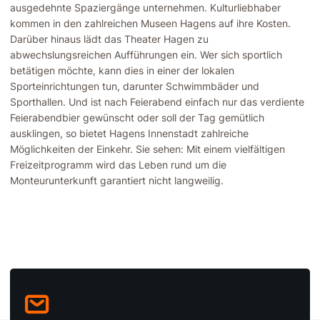
ausgedehnte Spaziergänge unternehmen. Kulturliebhaber
kommen in den zahlreichen Museen Hagens auf ihre Kosten.
Darüber hinaus lädt das Theater Hagen zu
abwechslungsreichen Aufführungen ein. Wer sich sportlich
betätigen möchte, kann dies in einer der lokalen
Sporteinrichtungen tun, darunter Schwimmbäder und
Sporthallen. Und ist nach Feierabend einfach nur das verdiente
Feierabendbier gewünscht oder soll der Tag gemütlich
ausklingen, so bietet Hagens Innenstadt zahlreiche
Möglichkeiten der Einkehr. Sie sehen: Mit einem vielfältigen
Freizeitprogramm wird das Leben rund um die
Monteurunterkunft garantiert nicht langweilig.
