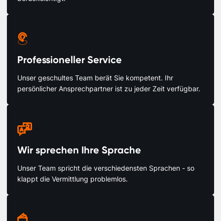

Professioneller Service
Unser geschultes Team berät Sie kompetent. Ihr
persönlicher Ansprechpartner ist zu jeder Zeit verfügbar.

Wir sprechen Ihre Sprache
Unser Team spricht die verschiedensten Sprachen - so
klappt die Vermittlung problemlos.
