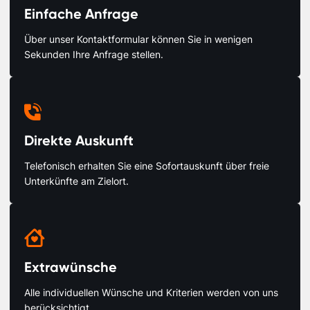
Einfache Anfrage
Über unser Kontaktformular können Sie in wenigen
Sekunden Ihre Anfrage stellen.

Direkte Auskunft
Telefonisch erhalten Sie eine Sofortauskunft über freie
Unterkünfte am Zielort.

Extrawünsche
Alle individuellen Wünsche und Kriterien werden von uns
berücksichtigt.