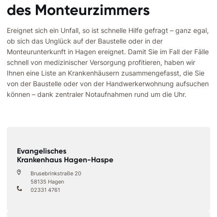
des Monteurzimmers
Ereignet sich ein Unfall, so ist schnelle Hilfe gefragt – ganz egal,
ob sich das Unglück auf der Baustelle oder in der
Monteurunterkunft in Hagen ereignet. Damit Sie im Fall der Fälle
schnell von medizinischer Versorgung profitieren, haben wir
Ihnen eine Liste an Krankenhäusern zusammengefasst, die Sie
von der Baustelle oder von der Handwerkerwohnung aufsuchen
können – dank zentraler Notaufnahmen rund um die Uhr.
Evangelisches
Krankenhaus Hagen-Haspe
Brusebrinkstraße 20
58135 Hagen
02331 4761