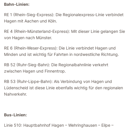
Bahn-Linien:
RE 1 (Rhein-Sieg-Express): Die Regionalexpress-Linie verbindet
Hagen mit Aachen und Köln.
RE 4 (Rhein-Münsterland-Express): Mit dieser Linie gelangen Sie
von Hagen nach Münster.
RE 6 (Rhein-Weser-Express): Die Linie verbindet Hagen und
Minden und ist wichtig für Fahrten in nordwestliche Richtung.
RB 52 (Ruhr-Sieg-Bahn): Die Regionalbahnlinie verkehrt
zwischen Hagen und Finnentrop.
RB 53 (Ruhr-Lippe-Bahn): Als Verbindung von Hagen und
Lüdenscheid ist diese Linie ebenfalls wichtig für den regionalen
Nahverkehr.
Bus-Linien:
Linie 510: Hauptbahnhof Hagen – Wehringhausen – Eilpe –