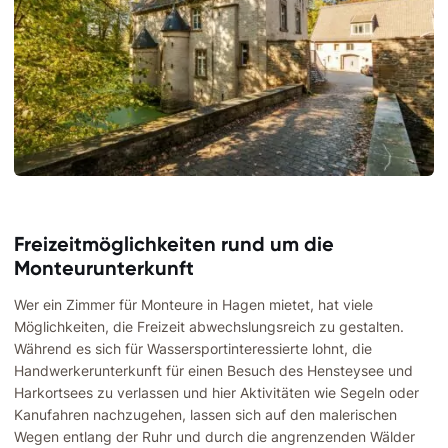
Freizeitmöglichkeiten rund um die
Monteurunterkunft
Wer ein Zimmer für Monteure in Hagen mietet, hat viele
Möglichkeiten, die Freizeit abwechslungsreich zu gestalten.
Während es sich für Wassersportinteressierte lohnt, die
Handwerkerunterkunft für einen Besuch des Hensteysee und
Harkortsees zu verlassen und hier Aktivitäten wie Segeln oder
Kanufahren nachzugehen, lassen sich auf den malerischen
Wegen entlang der Ruhr und durch die angrenzenden Wälder