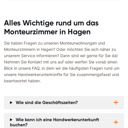
Alles Wichtige rund um das
Monteurzimmer in Hagen
Sie haben Fragen zu unseren Monteurwohnungen und
Monteurzimmern in Hagen? Oder möchten Sie sich näher zu
unserem Service informieren? Dann sind wir gerne für Sie da!
Nehmen Sie Kontakt mit uns auf oder werfen Sie vorab einen
Blick in unsere FAQ, in dem wir die häufigsten Fragen rund um
unsere Handwerkerunterkünfte für Sie zusammengefasst und
beantwortet haben.
Wie sind die Geschäftszeiten?


Wie kann ich eine Handwerkerunterkunft


buchen?