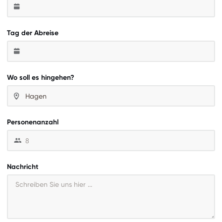
Tag der Abreise
Wo soll es hingehen?
Personenanzahl
Nachricht