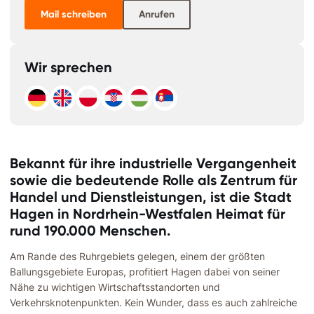
Mail schreiben
Anrufen
Wir sprechen
Bekannt für ihre industrielle Vergangenheit
sowie die bedeutende Rolle als Zentrum für
Handel und Dienstleistungen, ist die Stadt
Hagen in Nordrhein-Westfalen Heimat für
rund 190.000 Menschen.
Am Rande des Ruhrgebiets gelegen, einem der größten
Ballungsgebiete Europas, profitiert Hagen dabei von seiner
Nähe zu wichtigen Wirtschaftsstandorten und
Verkehrsknotenpunkten. Kein Wunder, dass es auch zahlreiche